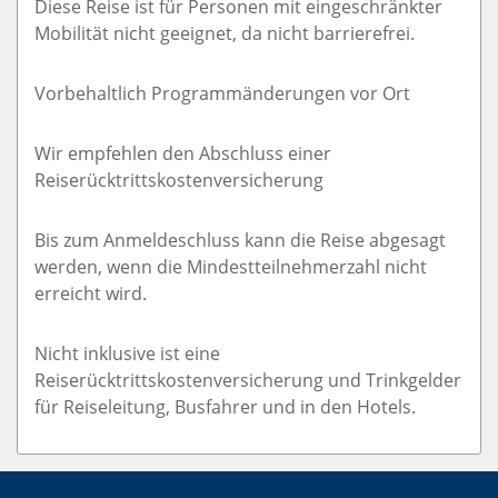
Diese Reise ist für Personen mit eingeschränkter
Mobilität nicht geeignet, da nicht barrierefrei.
Vorbehaltlich Programmänderungen vor Ort
Wir empfehlen den Abschluss einer
Reiserücktrittskostenversicherung
Bis zum Anmeldeschluss kann die Reise abgesagt
werden, wenn die Mindestteilnehmerzahl nicht
erreicht wird.
Nicht inklusive ist eine
Reiserücktrittskostenversicherung und Trinkgelder
für Reiseleitung, Busfahrer und in den Hotels.