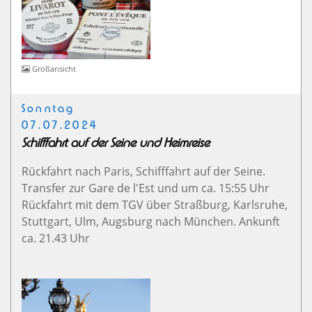
Großansicht
Sonntag
07.07.2024
Schifffahrt auf der Seine und Heimreise
Rückfahrt nach Paris, Schifffahrt auf der Seine.
Transfer zur Gare de l'Est und um ca. 15:55 Uhr
Rückfahrt mit dem TGV über Straßburg, Karlsruhe,
Stuttgart, Ulm, Augsburg nach München. Ankunft
ca. 21.43 Uhr