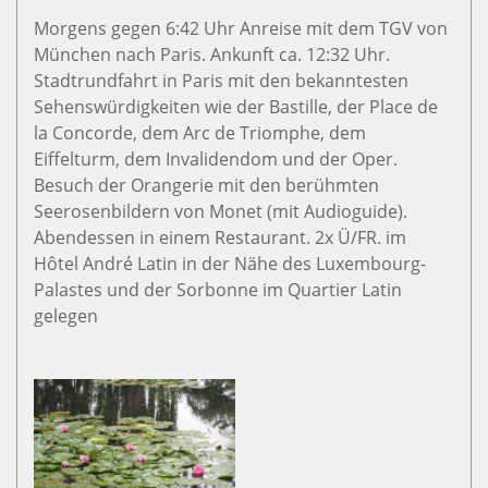
Morgens gegen 6:42 Uhr Anreise mit dem TGV von
München nach Paris. Ankunft ca. 12:32 Uhr.
Stadtrundfahrt in Paris mit den bekanntesten
Sehenswürdigkeiten wie der Bastille, der Place de
la Concorde, dem Arc de Triomphe, dem
Eiffelturm, dem Invalidendom und der Oper.
Besuch der Orangerie mit den berühmten
Seerosenbildern von Monet (mit Audioguide).
Abendessen in einem Restaurant. 2x Ü/FR. im
Hôtel André Latin in der Nähe des Luxembourg-
Palastes und der Sorbonne im Quartier Latin
gelegen