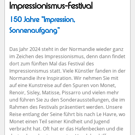
Impressionismus-Festival
150 Jahre "Impression,
Sonnenaufgang"
Das Jahr 2024 steht in der Normandie wieder ganz
im Zeichen des Impressionismus, denn dann findet
dort zum fünften Mal das Festival des
Impressionismus statt. Viele Künstler fanden in der
Normandie ihre Inspiration. Wir nehmen Sie mit
auf eine Kunstreise auf den Spuren von Monet,
Renoir, Sisley, Matisse, Pissarro und vielen mehr
und führen Sie zu den Sonderausstellungen, die im
Rahmen des Festivals präsentiert werden. Unsere
Reise entlang der Seine führt bis nach Le Havre, wo
Monet einen Teil seiner Kindheit und Jugend
verbracht hat. Oft hat er das Hafenbecken und die