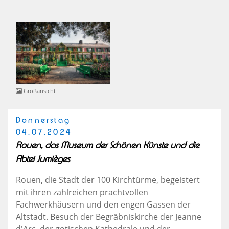
Großansicht
Donnerstag
04.07.2024
Rouen, das Museum der Schönen Künste und die
Abtei Jumièges
Rouen, die Stadt der 100 Kirchtürme, begeistert
mit ihren zahlreichen prachtvollen
Fachwerkhäusern und den engen Gassen der
Altstadt. Besuch der Begräbniskirche der Jeanne