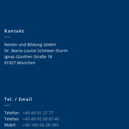
Kontakt
Reisen und Bildung GmbH
Dr. Marie-Louise Schmeer-Sturm
Ignaz-Günther-Straße 18
81927 München
Tel. / Email
Telefon:
+49-89-91 27 77
Telefax:
+49-89-92 00 87 40
Mobil:
+49-160-56-28-583