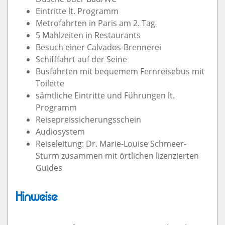
Eintritte lt. Programm
Metrofahrten in Paris am 2. Tag
5 Mahlzeiten in Restaurants
Besuch einer Calvados-Brennerei
Schifffahrt auf der Seine
Busfahrten mit bequemem Fernreisebus mit
Toilette
sämtliche Eintritte und Führungen lt.
Programm
Reisepreissicherungsschein
Audiosystem
Reiseleitung: Dr. Marie-Louise Schmeer-
Sturm zusammen mit örtlichen lizenzierten
Guides
Hinweise