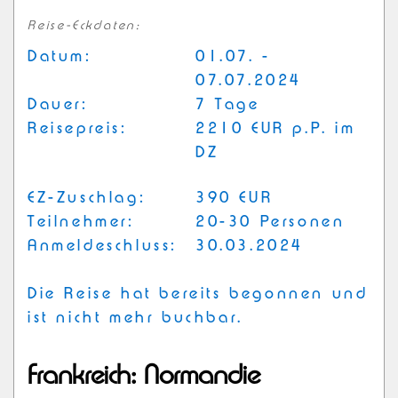
Reise-Eckdaten:
Datum:
01.07. -
07.07.2024
Dauer:
7 Tage
Reisepreis:
2210 EUR p.P. im
DZ
EZ-Zuschlag:
390 EUR
Teilnehmer:
20-30 Personen
Anmeldeschluss:
30.03.2024
Die Reise hat bereits begonnen und
ist nicht mehr buchbar.
Frankreich: Normandie