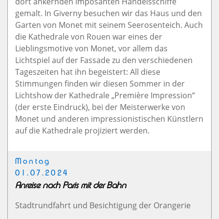
dort ankernden imposanten Handelsschiffe
gemalt. In Giverny besuchen wir das Haus und den
Garten von Monet mit seinem Seerosenteich. Auch
die Kathedrale von Rouen war eines der
Lieblingsmotive von Monet, vor allem das
Lichtspiel auf der Fassade zu den verschiedenen
Tageszeiten hat ihn begeistert: All diese
Stimmungen finden wir diesen Sommer in der
Lichtshow der Kathedrale „Première Impression“
(der erste Eindruck), bei der Meisterwerke von
Monet und anderen impressionistischen Künstlern
auf die Kathedrale projiziert werden.
Montag
01.07.2024
Anreise nach Paris mit der Bahn
Stadtrundfahrt und Besichtigung der Orangerie