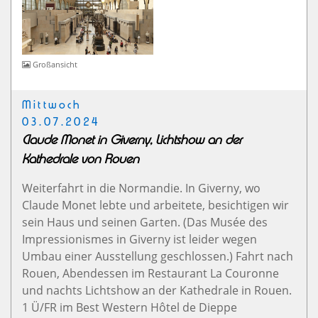
Großansicht
Mittwoch
03.07.2024
Claude Monet in Giverny, Lichtshow an der
Kathedrale von Rouen
Weiterfahrt in die Normandie. In Giverny, wo
Claude Monet lebte und arbeitete, besichtigen wir
sein Haus und seinen Garten. (Das Musée des
Impressionismes in Giverny ist leider wegen
Umbau einer Ausstellung geschlossen.) Fahrt nach
Rouen, Abendessen im Restaurant La Couronne
und nachts Lichtshow an der Kathedrale in Rouen.
1 Ü/FR im Best Western Hôtel de Dieppe