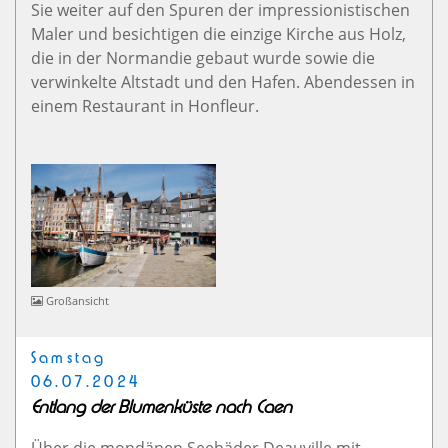
Sie weiter auf den Spuren der impressionistischen
Maler und besichtigen die einzige Kirche aus Holz,
die in der Normandie gebaut wurde sowie die
verwinkelte Altstadt und den Hafen. Abendessen in
einem Restaurant in Honfleur.
Großansicht
Samstag
06.07.2024
Entlang der Blumenküste nach Caen