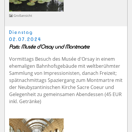
Großansicht
Dienstag
02.07.2024
Paris: Musée d'Orsay und Montmartre
Vormittags Besuch des Musée d'Orsay in einem
ehemaligen Bahnhofsgebäude mit weltberühmter
Sammlung von Impressionisten, danach Freizeit;
spätnachmittags Spaziergang zum Montmartre mit
der Neubyzantinischen Kirche Sacre Coeur und
Gelegenheit zu gemeinsamen Abendessen (45 EUR
inkl. Getränke)