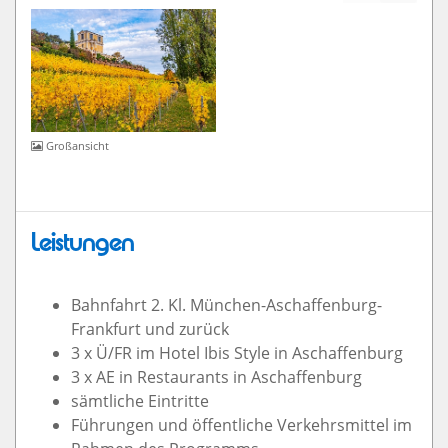
Großansicht
Leistungen
Bahnfahrt 2. Kl. München-Aschaffenburg-
Frankfurt und zurück
3 x Ü/FR im Hotel Ibis Style in Aschaffenburg
3 x AE in Restaurants in Aschaffenburg
sämtliche Eintritte
Führungen und öffentliche Verkehrsmittel im