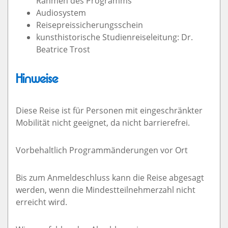
Rahmen des Programms
Audiosystem
Reisepreissicherungsschein
kunsthistorische Studienreiseleitung: Dr.
Beatrice Trost
Hinweise
Diese Reise ist für Personen mit eingeschränkter
Mobilität nicht geeignet, da nicht barrierefrei.
Vorbehaltlich Programmänderungen vor Ort
Bis zum Anmeldeschluss kann die Reise abgesagt
werden, wenn die Mindestteilnehmerzahl nicht
erreicht wird.