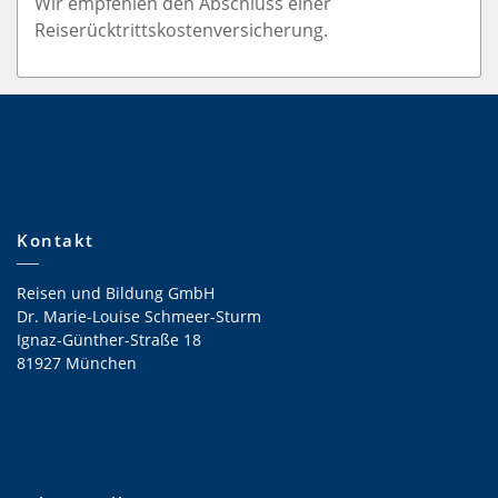
Wir empfehlen den Abschluss einer
Reiserücktrittskostenversicherung.
Kontakt
Reisen und Bildung GmbH
Dr. Marie-Louise Schmeer-Sturm
Ignaz-Günther-Straße 18
81927 München