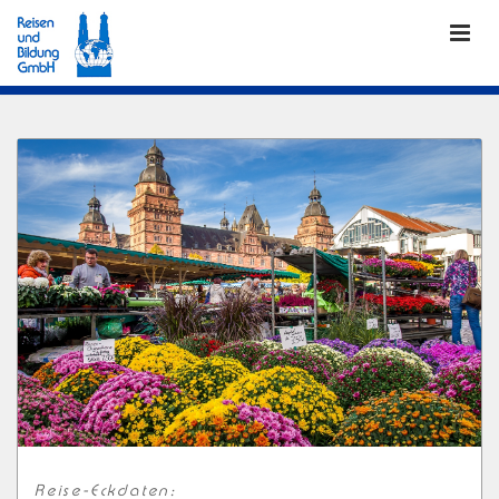
Reise-Eckdaten: