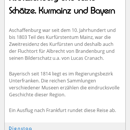
Schätze. Kurmainz und Bayern
Aschaffenburg war seit dem 10. Jahrhundert und
bis 1803 Teil des Kurfürstentum Mainz, war die
Zweitresidenz des Kurfürsten und deshalb auch
der Fluchtort für Albrecht von Brandenburg und
seinen Bilderschatz u.a. von Lucas Cranach.
Bayerisch seit 1814 liegt es im Regierungsbezirk
Unterfranken. Die reichen Sammlungen
verschiedener Museen erzählen die eindrucksvolle
Geschichte dieser Region.
Ein Ausflug nach Frankfurt rundet diese Reise ab.
Dienstag