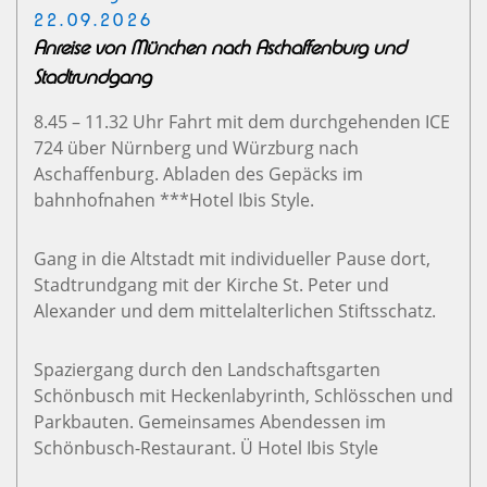
22.09.2026
Anreise von München nach Aschaffenburg und
Stadtrundgang
8.45 – 11.32 Uhr Fahrt mit dem durchgehenden ICE
724 über Nürnberg und Würzburg nach
Aschaffenburg. Abladen des Gepäcks im
bahnhofnahen ***Hotel Ibis Style.
Gang in die Altstadt mit individueller Pause dort,
Stadtrundgang mit der Kirche St. Peter und
Alexander und dem mittelalterlichen Stiftsschatz.
Spaziergang durch den Landschaftsgarten
Schönbusch mit Heckenlabyrinth, Schlösschen und
Parkbauten. Gemeinsames Abendessen im
Schönbusch-Restaurant. Ü Hotel Ibis Style