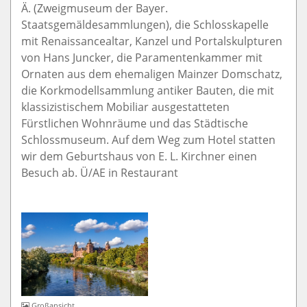
Ä. (Zweigmuseum der Bayer.
Staatsgemäldesammlungen), die Schlosskapelle
mit Renaissancealtar, Kanzel und Portalskulpturen
von Hans Juncker, die Paramentenkammer mit
Ornaten aus dem ehemaligen Mainzer Domschatz,
die Korkmodellsammlung antiker Bauten, die mit
klassizistischem Mobiliar ausgestatteten
Fürstlichen Wohnräume und das Städtische
Schlossmuseum. Auf dem Weg zum Hotel statten
wir dem Geburtshaus von E. L. Kirchner einen
Besuch ab. Ü/AE in Restaurant
Großansicht