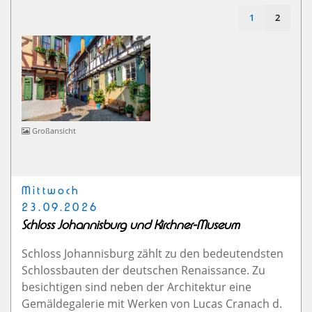
1
2
Großansicht
Mittwoch
23.09.2026
Schloss Johannisburg und Kirchner-Museum
Schloss Johannisburg zählt zu den bedeutendsten
Schlossbauten der deutschen Renaissance. Zu
besichtigen sind neben der Architektur eine
Gemäldegalerie mit Werken von Lucas Cranach d.