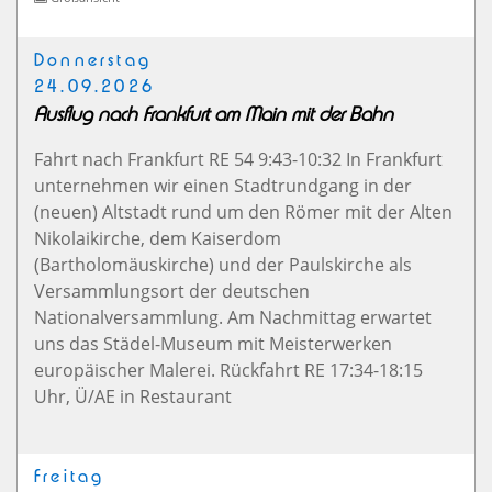
Donnerstag
24.09.2026
Ausflug nach Frankfurt am Main mit der Bahn
Fahrt nach Frankfurt RE 54 9:43-10:32 In Frankfurt
unternehmen wir einen Stadtrundgang in der
(neuen) Altstadt rund um den Römer mit der Alten
Nikolaikirche, dem Kaiserdom
(Bartholomäuskirche) und der Paulskirche als
Versammlungsort der deutschen
Nationalversammlung. Am Nachmittag erwartet
uns das Städel-Museum mit Meisterwerken
europäischer Malerei. Rückfahrt RE 17:34-18:15
Uhr, Ü/AE in Restaurant
Freitag